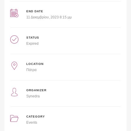
END DATE
11 Δεκεμβρίου, 2023 8:15 μμ
STATUS
Expired
LOCATION
Πάτρα
ORGANIZER
Synedra
CATEGORY
Events