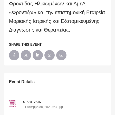
Φροντίδας Ηλικιωμένων και ΑμεΑ –
«Φροντίζω» και την επιστημονική Εταιρεία
Μοριακής Ιατρικής και Εξατομικευμένης
Διάγνωσης και Θεραπείας.
SHARE THIS EVENT
Event Details
START DATE
11 Δεκεμβρίου, 2023 5:30 μμ