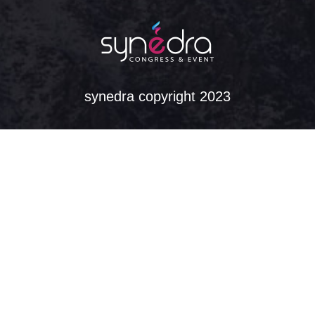
synedra copyright 2023