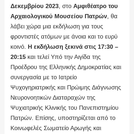
Δεκεμβρίου 2023
, στο
Αμφιθέατρο του
Αρχαιολογικού Μουσείου Πατρών
, θα
λάβει χώρα μια εκδήλωση για τους
φροντιστές ατόμων με άνοια και το ευρύ
κοινό.
Η εκδήλωση ξεκινά στις 17:30 –
20:15
και τελεί Υπό την Αιγίδα της
Προέδρου της Ελληνικής Δημοκρατίας και
συνεργασία με το Ιατρείο
Ψυχογηριατρικής και Πρώιμης Διάγνωσης
Νευρονοητικών Διαταραχών της
Ψυχιατρικής Κλινικής του Πανεπιστημίου
Πατρών. Επίσης, υποστηρίζεται από το
Κοινωφελές Σωματείο Αρωγής και