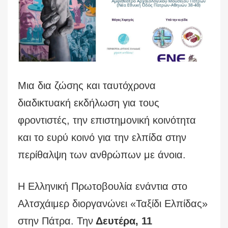
Μια δια ζώσης και ταυτόχρονα
διαδικτυακή εκδήλωση για τους
φροντιστές, την επιστημονική κοινότητα
και το ευρύ κοινό για την ελπίδα στην
περίθαλψη των ανθρώπων με άνοια.
Η Ελληνική Πρωτοβουλία ενάντια στο
Αλτσχάιμερ διοργανώνει «Ταξίδι Ελπίδας»
στην Πάτρα. Την
Δευτέρα, 11