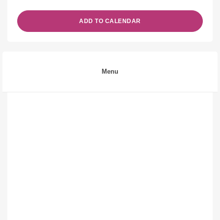
ADD TO CALENDAR
Menu