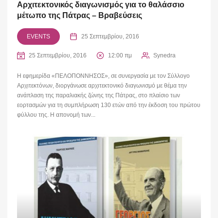
Αρχιτεκτονικός διαγωνισμός για το θαλάσσιο
μέτωπο της Πάτρας – Βραβεύσεις
EVENTS
25 Σεπτεμβρίου, 2016
25 Σεπτεμβρίου, 2016
12:00 πμ
Synedra
Η εφημερίδα «ΠΕΛΟΠΟΝΝΗΣΟΣ», σε συνεργασία με τον Σύλλογο
Αρχιτεκτόνων, διοργάνωσε αρχιτεκτονικό διαγωνισμό με θέμα την
ανάπλαση της παραλιακής ζώνης της Πάτρας, στο πλαίσιο των
εορτασμών για τη συμπλήρωση 130 ετών από την έκδοση του πρώτου
φύλλου της. Η απονομή των...