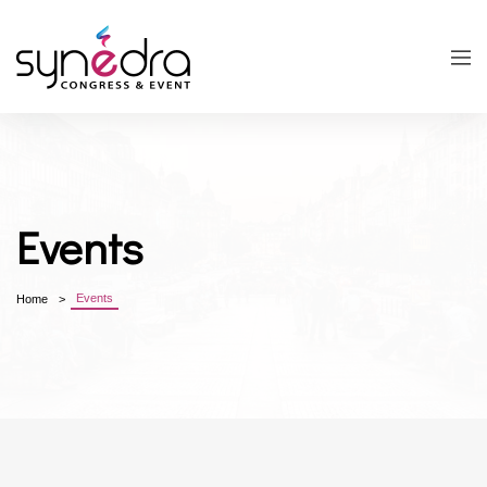
Events
Events
Home