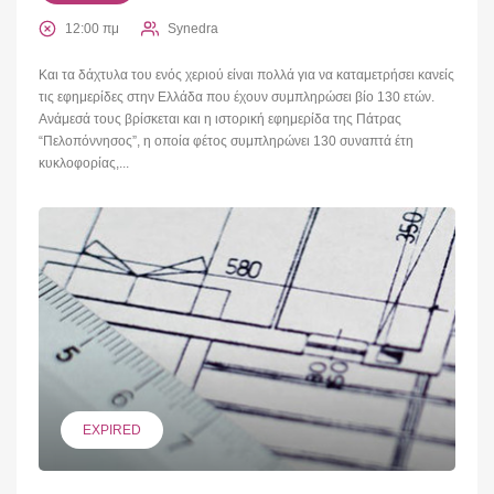
12:00 πμ
Synedra
Και τα δάχτυλα του ενός χεριού είναι πολλά για να καταμετρήσει κανείς
τις εφημερίδες στην Ελλάδα που έχουν συμπληρώσει βίο 130 ετών.
Ανάμεσά τους βρίσκεται και η ιστορική εφημερίδα της Πάτρας
“Πελοπόννησος”, η οποία φέτος συμπληρώνει 130 συναπτά έτη
κυκλοφορίας,...
EXPIRED