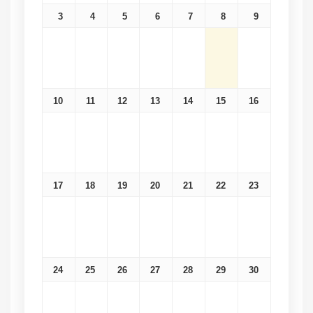
3
4
5
6
7
8
9
10
11
12
13
14
15
16
17
18
19
20
21
22
23
24
25
26
27
28
29
30