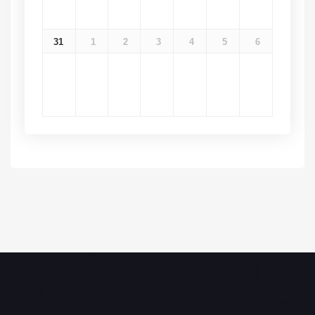
31
1
2
3
4
5
6