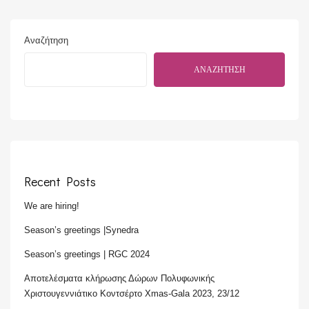
Αναζήτηση
ΑΝΑΖΉΤΗΣΗ
Recent Posts
We are hiring!
Season’s greetings |Synedra
Season’s greetings | RGC 2024
Αποτελέσματα κλήρωσης Δώρων Πολυφωνικής
Χριστουγεννιάτικο Κοντσέρτο Xmas-Gala 2023, 23/12