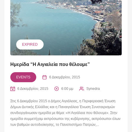
EXPIRED
Ημερίδα “Η Αιγιαλεία που θέλουμε”
EVENTS
6 Δεκεμβρίου, 2015
6 Δεκεμβρίου, 2015
6:00 μμ
Synedra
Στις 6 Δεκεμβρίου 2015 ο Δήμος Αιγιάλειας, η Περιφερειακή Ένωση
Δήμων Δυτικής Ελλάδας και η Παναιγιάλεια Ένωση Συνεταιρισμών
συνδιοργάνωσαν ημερίδα με θέμα: «Η Αιγιάλεια που θέλουμε». Στην
ημερίδα συμμετήχαμ εκπρόσωποι της κυβέρνησης, εκπρόσωποι όλων
των βαθμών αυτοδιοίκησης, το Πανεπιστήμιο Πατρών,...