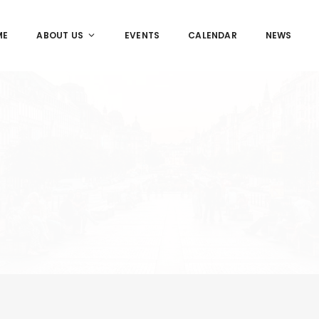
ME
ABOUT US
EVENTS
CALENDAR
NEWS