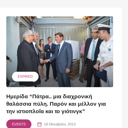
EXPIRED
Ημερίδα “Πάτρα.. μια διαχρονική
θαλάσσια πύλη. Παρόν και μέλλον για
την ιστιοπλοΐα και το γιότινγκ”
EVENTS
18 Οκτωβρίου, 2013