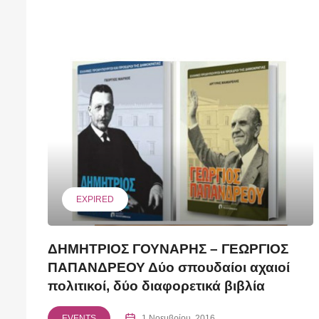
EXPIRED
ΔΗΜΗΤΡΙΟΣ ΓΟΥΝΑΡΗΣ – ΓΕΩΡΓΙΟΣ
ΠΑΠΑΝΔΡΕΟΥ Δύο σπουδαίοι αχαιοί
πολιτικοί, δύο διαφορετικά βιβλία
EVENTS
1 Νοεμβρίου, 2016