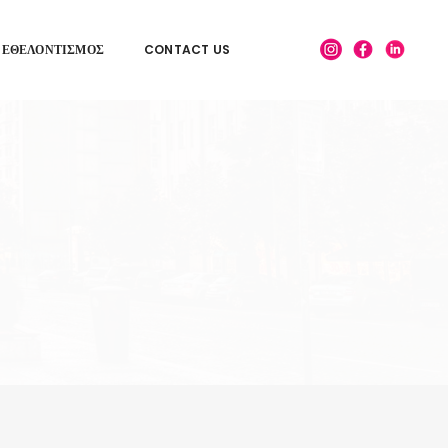
ΕΘΕΛΟΝΤΙΣΜΌΣ
CONTACT US
INSTAGRAM
FACEBOOK
LINKEDIN