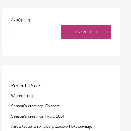
Αναζήτηση
ΑΝΑΖΉΤΗΣΗ
Recent Posts
We are hiring!
Season’s greetings |Synedra
Season’s greetings | RGC 2024
Αποτελέσματα κλήρωσης Δώρων Πολυφωνικής