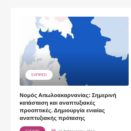
EXPIRED
Νομός Αιτωλοακαρνανίας: Σημερινή
κατάσταση και αναπτυξιακές
προοπτικές. Δημιουργία ενιαίας
αναπτυξιακής πρότασης