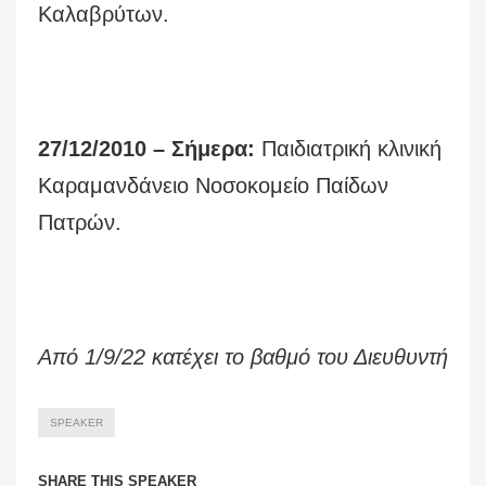
Καλαβρύτων.
27/12/2010 – Σήμερα:
Παιδιατρική κλινική
Καραμανδάνειο Νοσοκομείο Παίδων
Πατρών.
Από 1/9/22 κατέχει το βαθμό του Διευθυντή
SPEAKER
SHARE THIS SPEAKER