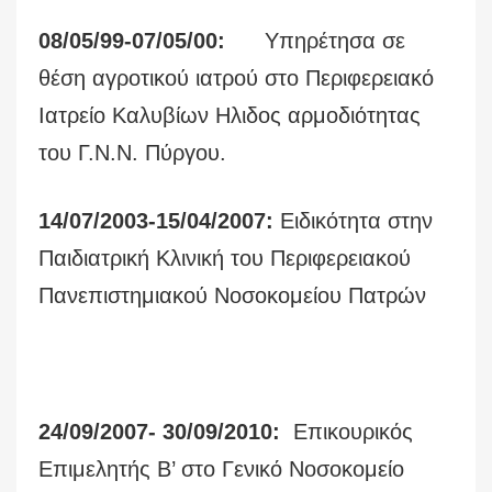
08/05/99-07/05/00:
Υπηρέτησα σε
θέση αγροτικού ιατρού στο Περιφερειακό
Ιατρείο Καλυβίων Ηλιδος αρμοδιότητας
του Γ.Ν.Ν. Πύργου.
14/07/2003-15/04/2007:
Ειδικότητα στην
Παιδιατρική Κλινική του Περιφερειακού
Πανεπιστημιακού Νοσοκομείου Πατρών
24/09/2007- 30/09/2010:
Επικουρικός
Επιμελητής Β’ στο Γενικό Νοσοκομείο