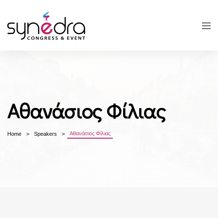
Αθανάσιος Φίλιας
Αθανάσιος Φίλιας
Home
Speakers