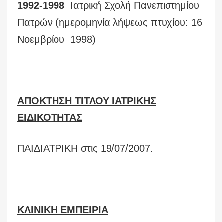
1992-1998
Ιατρική Σχολή Πανεπιστημίου
Πατρών (ημερομηνία λήψεως πτυχίου: 16
Νοεμβρίου 1998)
ΑΠΟΚΤΗΣΗ ΤΙΤΛΟΥ ΙΑΤΡΙΚΗΣ
ΕΙΔΙΚΟΤΗΤΑΣ
ΠΑΙΔΙΑΤΡΙΚΗ στις 19/07/2007.
ΚΛΙΝΙΚΗ ΕΜΠΕΙΡΙΑ