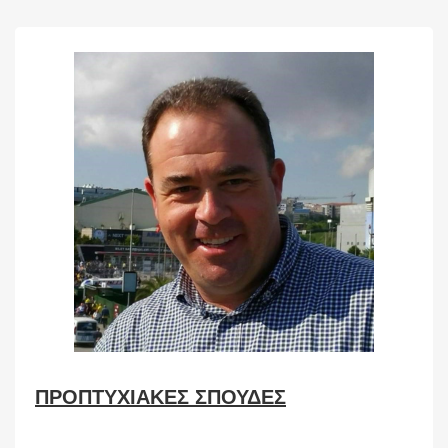
ΠΡΟΠΤΥΧΙΑΚΕΣ ΣΠΟΥΔΕΣ