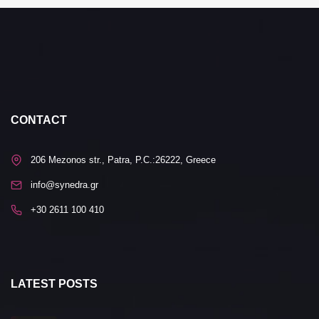
CONTACT
206 Mezonos str., Patra, P.C.:26222, Greece
info@synedra.gr
+30 2611 100 410
LATEST POSTS