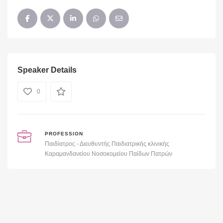
Speaker Details
0
PROFESSION
Παιδίατρος - Διευθυντής Παιδιατρικής κλινικής
Καραμανδανείου Νοσοκομείου Παίδων Πατρών