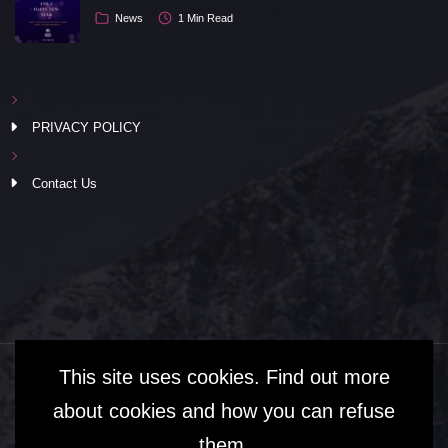
News
1 Min Read
PRIVACY POLICY
Contact Us
This site uses cookies. Find out more
about cookies and how you can refuse
them.