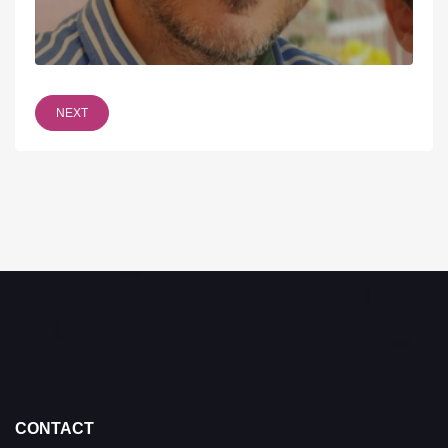
NEXT
CONTACT