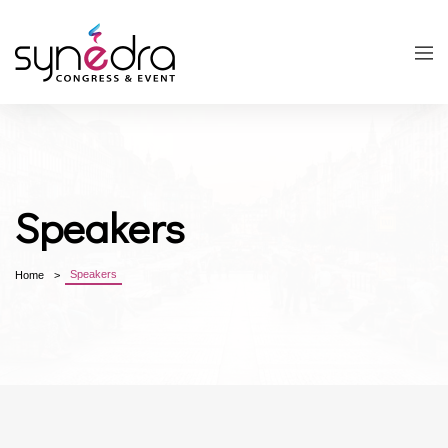
Speakers
Speakers
Home