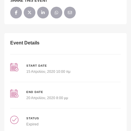
SHARE THIS EVENT
Event Details
START DATE
15 Απριλίου, 2020 10:00 πμ
END DATE
20 Απριλίου, 2020 8:00 μμ
STATUS
Expired