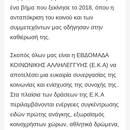
ένα βήμα που ξεκίνησε το 2018, όπου η
ανταπόκριση του κοινού και των
συμμετεχόντων μας οδήγησαν στην
καθιέρωσή της.
Σκοπός όλων μας είναι η ΕΒΔΟΜΑΔΑ
ΚΟΙΝΩΝΙΚΗΣ ΑΛΛΗΛΕΓΓΥΗΣ (Ε.Κ.Α) να
αποτελέσει μια ευκαιρία συνεργασίας της
κοινωνίας και ενίσχυσης της συνοχής της.
Στα πλαίσια των δράσεων της Ε.Κ.Α
περιλαμβάνονται ενέργειες συγκέντρωσης
ειδών πρώτης ανάγκης, εξωραϊσμός
κοινοχρήστων χώρων, αθλητικά δρώμενα,