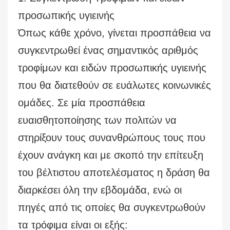
προσωπικής υγιεινής
Όπως κάθε χρόνο, γίνεται προσπάθεια να
συγκεντρωθεί ένας σημαντικός αριθμός
τροφίμων και ειδών προσωπικής υγιεινής
που θα διατεθούν σε ευάλωτες κοινωνικές
ομάδες. Σε μία προσπάθεια
ευαισθητοποίησης των πολιτών να
στηρίξουν τους συνανθρώπους τους που
έχουν ανάγκη και με σκοπό την επίτευξη
του βέλτιστου αποτελέσματος η δράση θα
διαρκέσει όλη την εβδομάδα, ενώ οι
πηγές από τις οποίες θα συγκεντρωθούν
τα τρόφιμα είναι οι εξής: