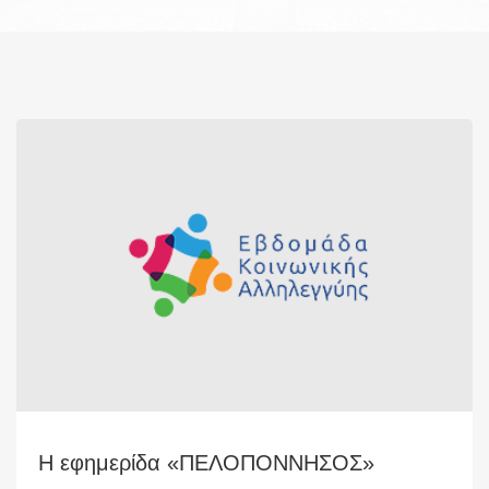
Η εφημερίδα «ΠΕΛΟΠΟΝΝΗΣΟΣ»