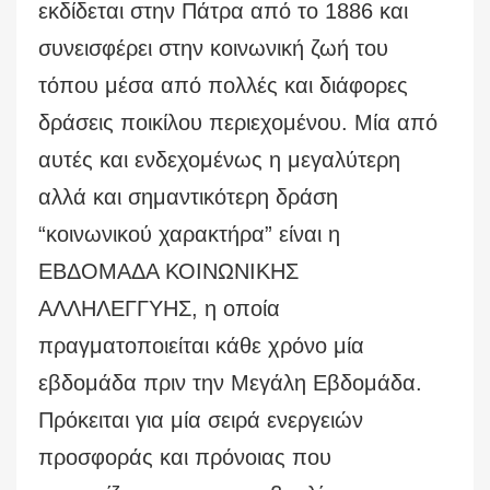
εκδίδεται στην Πάτρα από το 1886 και
συνεισφέρει στην κοινωνική ζωή του
τόπου μέσα από πολλές και διάφορες
δράσεις ποικίλου περιεχομένου. Μία από
αυτές και ενδεχομένως η μεγαλύτερη
αλλά και σημαντικότερη δράση
“κοινωνικού χαρακτήρα” είναι η
ΕΒΔΟΜΑΔΑ ΚΟΙΝΩΝΙΚΗΣ
ΑΛΛΗΛΕΓΓΥΗΣ, η οποία
πραγματοποιείται κάθε χρόνο μία
εβδομάδα πριν την Μεγάλη Εβδομάδα.
Πρόκειται για μία σειρά ενεργειών
προσφοράς και πρόνοιας που