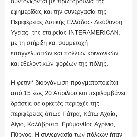
συντονίζονται με πρωτοβουλία της
εφημερίδας και την συνεργασία της
Περιφέρειας Δυτικής Ελλάδος- Διεύθυνση
Υγείας, της εταιρείας INTERAMERICAN,
με τη στήριξη και συμμετοχή
επαγγελματιών και πολλών κοινωνικών
και εθελοντικών φορέων της πόλης.
Η φετινή διοργάνωση πραγματοποιείται
από 15 έως 20 Απριλίου και περιλαμβάνει
δράσεις σε αρκετές περιοχές της
περιφέρειας όπως Πάτρα, Κάτω Αχαΐα,
Αίγιο, Καλάβρυτα, Ερύμανθος Αγρίνιο,
Πύργος. Η συνεργασία των πόλεων ήταν