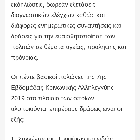
εκδηλώσεις, δωρεάν εξετάσεις
διαγνωστικών ελέγχων καθώς και
διάφορες ενημερωτικές συναντήσεις και
δράσεις για την ευαισθητοποίηση των
πολιτών σε θέματα υγείας, πρόληψης και
πρόνοιας.
Οι πέντε βασικοί πυλώνες της 7ης
Εβδομάδας Κοινωνικής Αλληλεγγύης
2019 στο πλαίσιο των οποίων
υλοποιούνται επιμέρους δράσεις είναι οι
εξής:
1. Συγκέντρωση Τροφίμων και ειδών