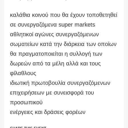
καλάθια κοινού που θα έχουν τοποθετηθεί
σε συνεργαζόμενα super markets
αθλητικοί αγώνες συνεργαζόμενων
σωματείων κατά την διάρκεια των οποίων
θα πραγματοποιείται η συλλογή των
δωρεών από τα μέλη αλλά και τους
φίλαθλους
ιδιωτική πρωτοβουλία συνεργαζόμενων
επιχειρήσεων με συνεισφορά του
προσωπικού
ενέργειες και δράσεις φορέων