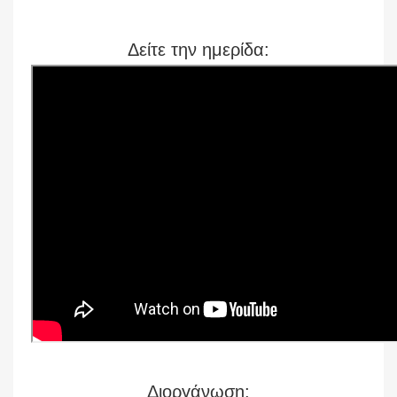
Δείτε την ημερίδα:
Διοργάνωση: