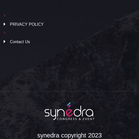
PRIVACY POLICY
Contact Us
synedra copyright 2023