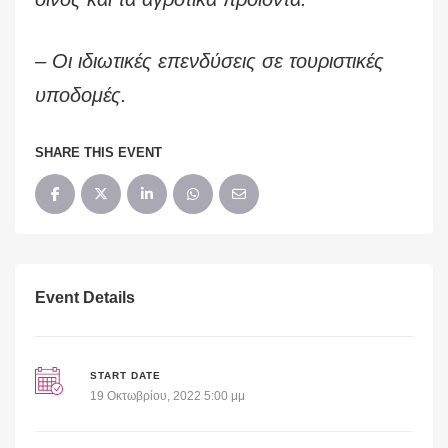
– Οι ιδιωτικές επενδύσεις σε τουριστικές
υποδομές.
SHARE THIS EVENT
Event Details
START DATE
19 Οκτωβρίου, 2022 5:00 μμ