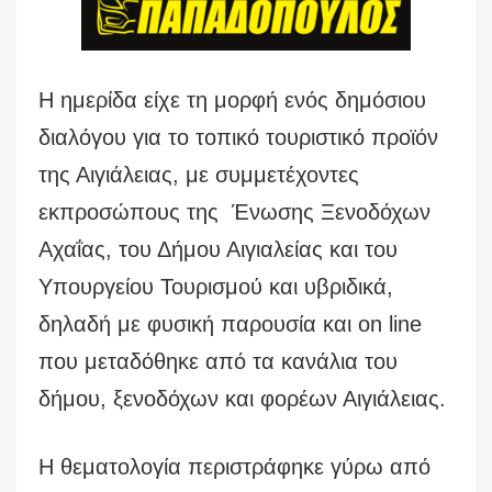
Η ημερίδα είχε τη μορφή ενός δημόσιου
διαλόγου για το τοπικό τουριστικό προϊόν
της Αιγιάλειας, με συμμετέχοντες
εκπροσώπους της Ένωσης Ξενοδόχων
Αχαΐας, του Δήμου Αιγιαλείας και του
Υπουργείου Τουρισμού και υβριδικά,
δηλαδή με φυσική παρουσία και on line
που μεταδόθηκε από τα κανάλια του
δήμου, ξενοδόχων και φορέων Αιγιάλειας.
Η θεματολογία περιστράφηκε γύρω από