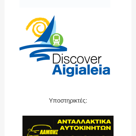
Υποστηρικτές: