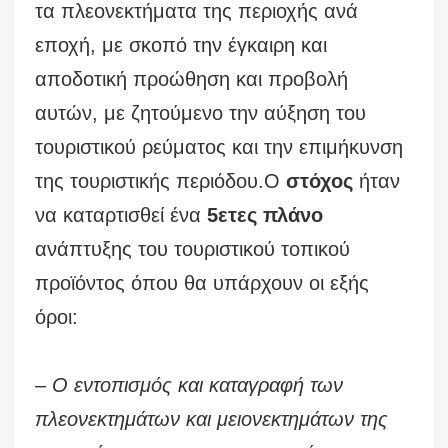
τα πλεονεκτήματα της περιοχής ανά
εποχή, με σκοπό την έγκαιρη και
αποδοτική προώθηση και προβολή
αυτών, με ζητούμενο την αύξηση του
τουριστικού ρεύματος και την επιμήκυνση
της τουριστικής περιόδου.Ο
στόχος
ήταν
να καταρτισθεί ένα
5ετες πλάνο
ανάπτυξης του τουριστικού τοπικού
προϊόντος όπου θα υπάρχουν οι εξής
όροι:
– Ο εντοπισμός και καταγραφή των
πλεονεκτημάτων και μειονεκτημάτων της