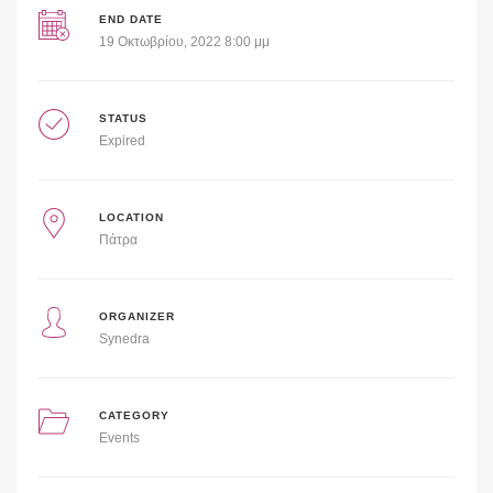
END DATE
19 Οκτωβρίου, 2022 8:00 μμ
STATUS
Expired
LOCATION
Πάτρα
ORGANIZER
Synedra
CATEGORY
Events