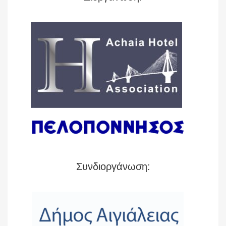
Συνδιοργάνωση: