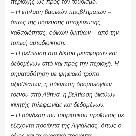
περιοχής ως προς τον τουρισμό.
– Η επίλυση βασικών προβλημάτων –
όπως της ύδρευσης αποχέτευσης,
καθαριότητας, οδικών δικτύων – από την
τοπική αυτοδιοίκηση.
– Η βελτίωση στα δίκτυα μεταφορών και
δεδομένων από και προς την περιοχή. Η
σηματοδότηση με ψηφιακό τρόπο
αξιοθέατων, η πύκνωση δρομολογίων
τρένου από Αθήνα, η βελτίωση δικτύων
κινητής τηλεφωνίας και δεδομένων.
– Η σύνδεση του τουριστικού προϊόντος με
εξέχοντα προϊόντα της Αιγιάλειας, όπως ο
οίνος και τα αγροτικά προϊόντα.