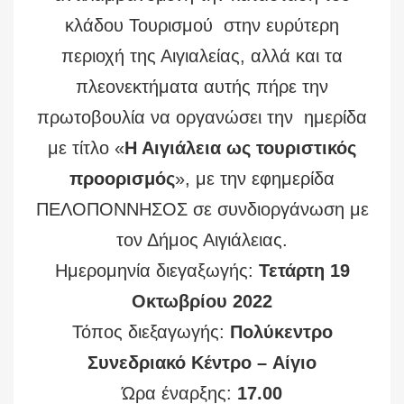
κλάδου Τουρισμού στην ευρύτερη
περιοχή της Αιγιαλείας, αλλά και τα
πλεονεκτήματα αυτής πήρε την
πρωτοβουλία να οργανώσει την ημερίδα
με τίτλο «
Η Αιγιάλεια ως τουριστικός
προορισμός
», με την εφημερίδα
ΠΕΛΟΠΟΝΝΗΣΟΣ σε συνδιοργάνωση με
τον Δήμος Αιγιάλειας.
Ημερομηνία διεγαξωγής:
Τετάρτη 19
Οκτωβρίου 2022
Τόπος διεξαγωγής:
Πολύκεντρο
Συνεδριακό Κέντρο – Αίγιο
Ώρα έναρξης:
17.00