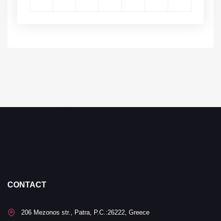
CONTACT
206 Mezonos str., Patra, P.C.:26222, Greece