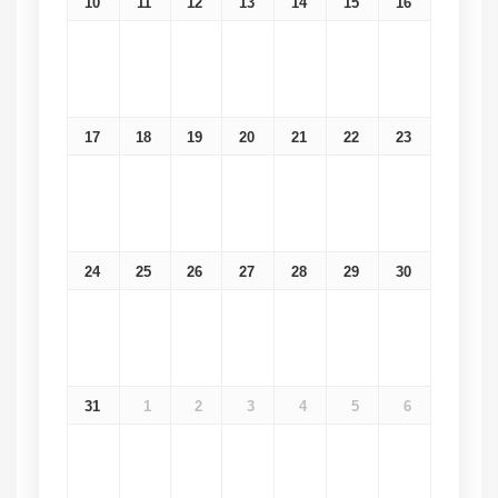
10
11
12
13
14
15
16
17
18
19
20
21
22
23
24
25
26
27
28
29
30
31
1
2
3
4
5
6