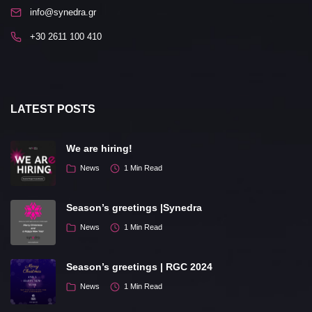
info@synedra.gr
+30 2611 100 410
LATEST POSTS
We are hiring!
News
1 Min Read
Season’s greetings |Synedra
News
1 Min Read
Season’s greetings | RGC 2024
News
1 Min Read