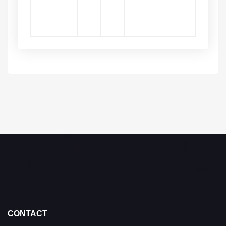
CONTACT