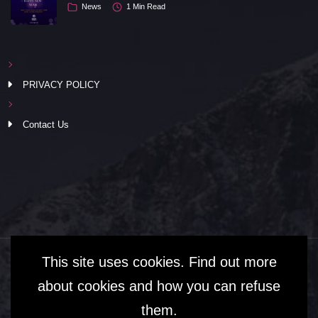
News
1 Min Read
PRIVACY POLICY
Contact Us
This site uses cookies. Find out more
about cookies and how you can refuse
them.