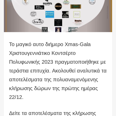
Το μαγικό αυτο διήμερο Xmas-Gala
Χριστουγεννιάτικο Κοντσέρτο
Πολυφωνικής 2023 πραγματοποιήθηκε με
τεράστια επιτυχία. Ακολουθεί αναλυτικά τα
αποτελέσματα της πολυαναμενόμενης
κλήρωσης δώρων της πρώτης ημέρας
22/12.
Δείτε τα αποτελέσματα της κλήρωσης