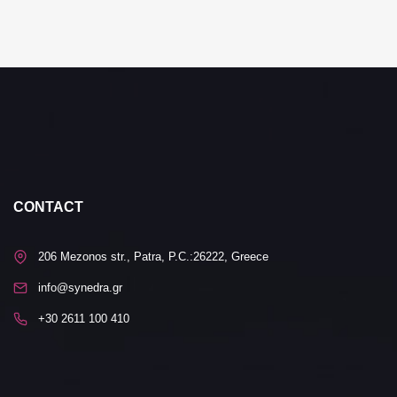
CONTACT
206 Mezonos str., Patra, P.C.:26222, Greece
info@synedra.gr
+30 2611 100 410