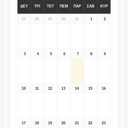
ΔΕΥ
ΤΡΙ
ΤΕΤ
ΠΕΜ
ΠΑΡ
ΣΑΒ
ΚΥΡ
27
28
29
30
31
1
2
3
4
5
6
7
8
9
10
11
12
13
14
15
16
17
18
19
20
21
22
23