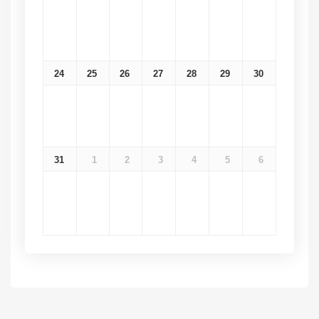
24
25
26
27
28
29
30
31
1
2
3
4
5
6