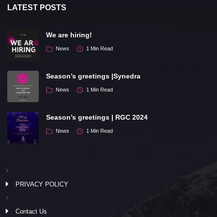
LATEST POSTS
We are hiring!
News
1 Min Read
Season’s greetings |Synedra
News
1 Min Read
Season’s greetings | RGC 2024
News
1 Min Read
PRIVACY POLICY
Contact Us