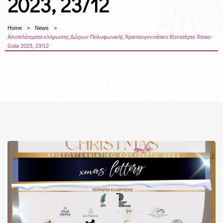
2023, 23/12
Home
News
Αποτελέσματα κλήρωσης Δώρων Πολυφωνικής Χριστουγεννιάτικο Κοντσέρτο Xmas-
Gala 2023, 23/12